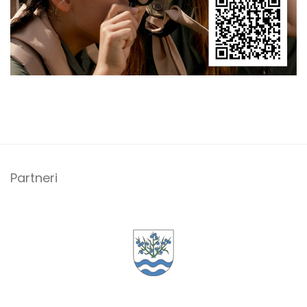
Partneri