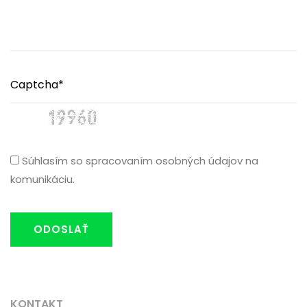
Súhlasím so spracovaním osobných údajov na
komunikáciu.
ODOSLAŤ
KONTAKT