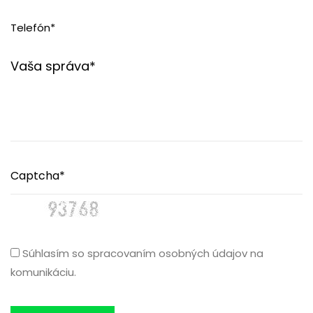
Súhlasím so spracovaním osobných údajov na
komunikáciu.