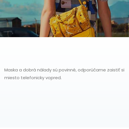
Maska a dobrá nálady sú povinné, odporúčame zaistiť si
miesto telefonicky vopred.