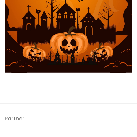
Partneri